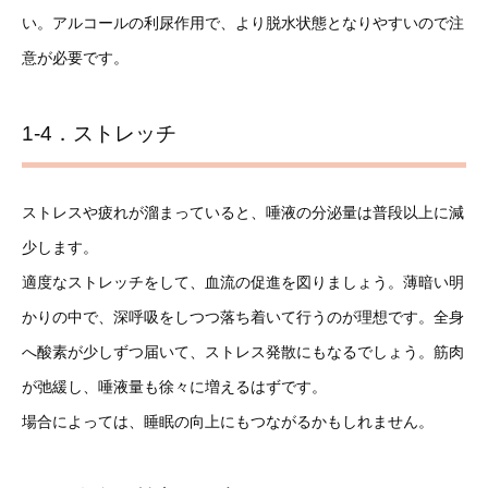
い。アルコールの利尿作用で、より脱水状態となりやすいので注
意が必要です。
1-4．ストレッチ
ストレスや疲れが溜まっていると、唾液の分泌量は普段以上に減
少します。
適度なストレッチをして、血流の促進を図りましょう。薄暗い明
かりの中で、深呼吸をしつつ落ち着いて行うのが理想です。全身
へ酸素が少しずつ届いて、ストレス発散にもなるでしょう。筋肉
が弛緩し、唾液量も徐々に増えるはずです。
場合によっては、睡眠の向上にもつながるかもしれません。