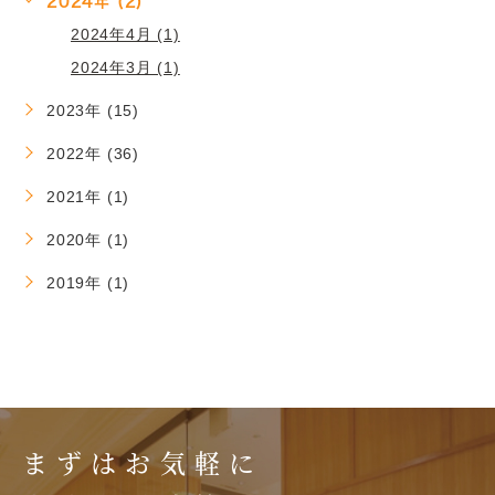
2024年 (2)
2024年4月 (1)
2024年3月 (1)
2023年 (15)
2022年 (36)
2021年 (1)
2020年 (1)
2019年 (1)
まずはお気軽に