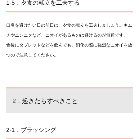
1-5．夕食の献立を工夫する
口臭を避けたい日の前日は、夕食の献立を工夫しましょう。キム
チやニンニクなど、ニオイがあるものは避けるのが無難です。
食後にタブレットなどを飲んでも、消化の際に強烈なニオイを放
つので注意してください。
2．起きたらすべきこと
2-1．ブラッシング