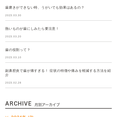
歯磨きができない時、うがいでも効果はあるの？
2023.03.30
熱いものが歯にしみたら要注意！
2023.03.20
歯の役割って？
2023.03.10
副鼻腔炎で歯が痛すぎる！ 症状の特徴や痛みを軽減する方法を紹
介
2023.02.28
ARCHIVE
月別アーカイブ