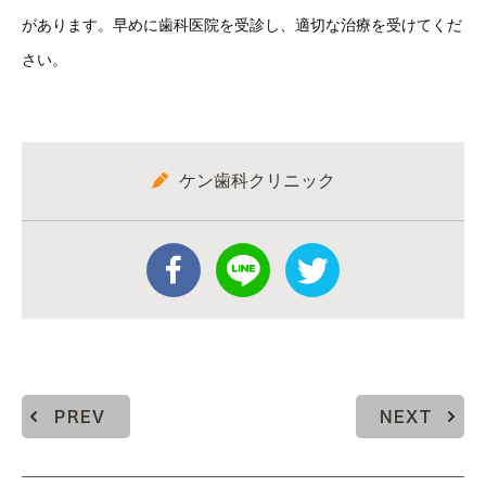
があります。早めに歯科医院を受診し、適切な治療を受けてくだ
さい。
ケン歯科クリニック
PREV
NEXT