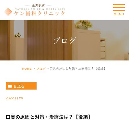
MENU
ブログ
口臭の原因と対策・治療法は？【後編】
HOME
ブログ
BLOG
2022.11.20
口臭の原因と対策・治療法は？【後編】