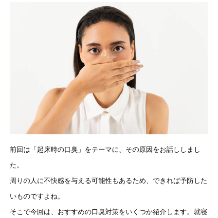
前回は「起床時の口臭」をテーマに、その原因をお話ししまし
た。
周りの人に不快感を与える可能性もあるため、できれば予防した
いものですよね。
そこで今回は、おすすめの口臭対策をいくつか紹介します。就寝