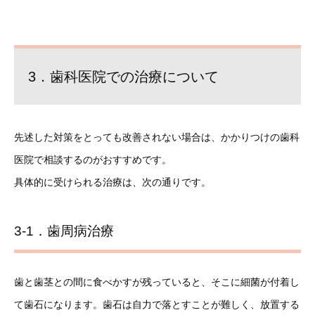
3．歯科医院での治療について
先述した対策をとっても改善されない場合は、かかりつけの歯科
医院で相談するのがおすすめです。
具体的に受けられる治療は、次の通りです。
3-1．歯周病治療
歯と歯茎との間に食べかすが残っていると、そこに細菌が付着し
て歯石になります。歯石は自力で落とすことが難しく、放置する