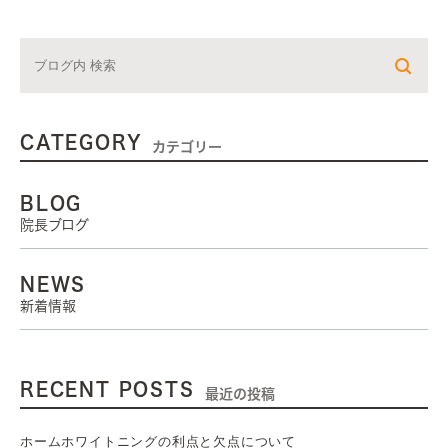
CATEGORY
カテゴリー
BLOG
院長ブログ
NEWS
新着情報
RECENT POSTS
最近の投稿
ホームホワイトニングの利点と欠点について