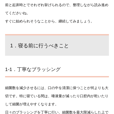
前と起床時とでそれぞれ挙げられるので、整理しながら読み進め
てくださいね。
すぐに始められそうなことから、継続してみましょう。
1．寝る前に行うべきこと
1-1．丁寧なブラッシング
細菌数を減少させるには、口の中を清潔に保つことが何よりも大
切です。特に寝ている間は、唾液量が減ったり口腔内が乾いたり
して細菌が増えやすくなります。
日々のブラッシングを丁寧に行い、細菌数を最大限減らした上で