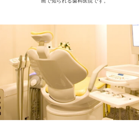
画で知られる歯科医院です。