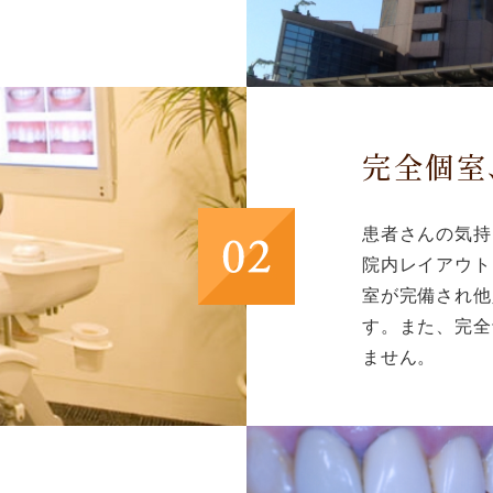
完全個室
患者さんの気持
院内レイアウト
室が完備され他
す。また、完全
ません。