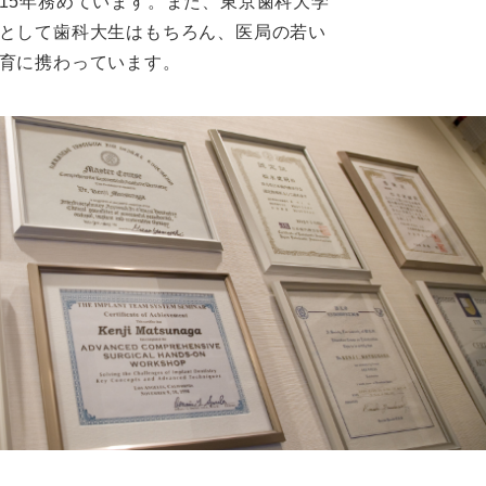
15年務めています。また、東京歯科大学
として歯科大生はもちろん、医局の若い
育に携わっています。