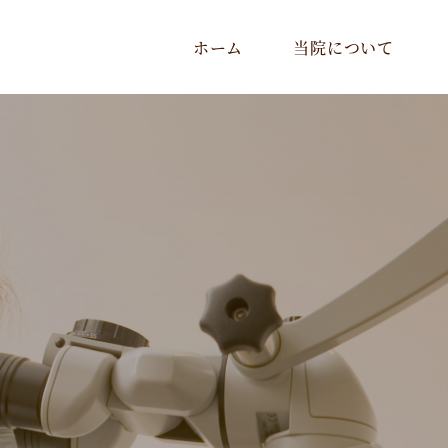
ホーム
当院について