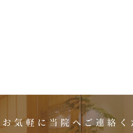
はお気軽に
当院へご連絡く