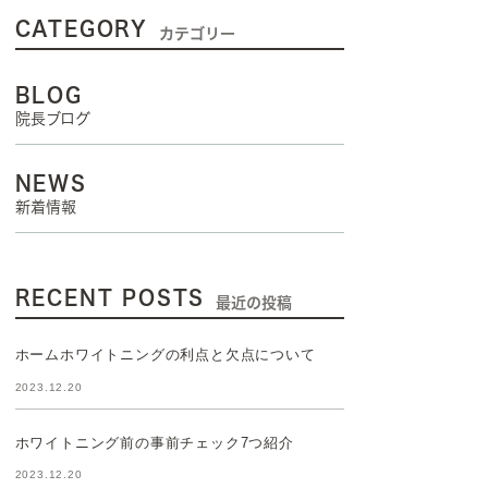
CATEGORY
カテゴリー
BLOG
院長ブログ
NEWS
新着情報
RECENT POSTS
最近の投稿
ホームホワイトニングの利点と欠点について
2023.12.20
ホワイトニング前の事前チェック7つ紹介
2023.12.20