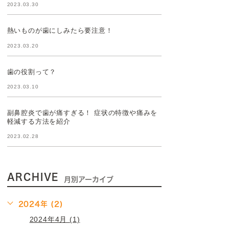
2023.03.30
熱いものが歯にしみたら要注意！
2023.03.20
歯の役割って？
2023.03.10
副鼻腔炎で歯が痛すぎる！ 症状の特徴や痛みを
軽減する方法を紹介
2023.02.28
ARCHIVE
月別アーカイブ
2024年 (2)
2024年4月 (1)