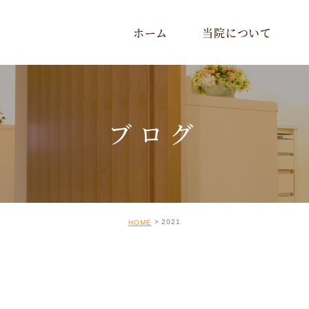
ホーム
当院について
ブログ
2021
HOME