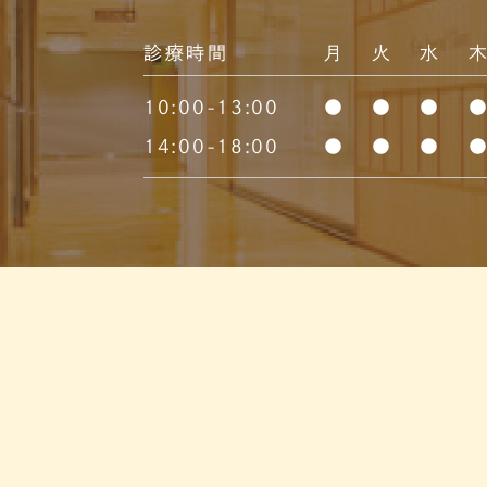
診療時間
月
火
水
10:00-13:00
●
●
●
14:00-18:00
●
●
●