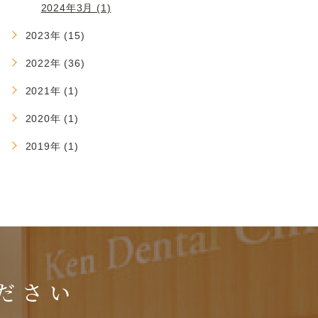
2024年3月 (1)
2023年 (15)
2022年 (36)
2021年 (1)
2020年 (1)
2019年 (1)
ださい