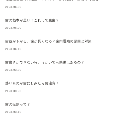
2023.06.30
歯の根本が黒い！これって虫歯？
2023.06.20
歯茎が下がる、歯が長くなる？歯肉退縮の原因と対策
2023.06.10
歯磨きができない時、うがいでも効果はあるの？
2023.03.30
熱いものが歯にしみたら要注意！
2023.03.20
歯の役割って？
2023.03.10