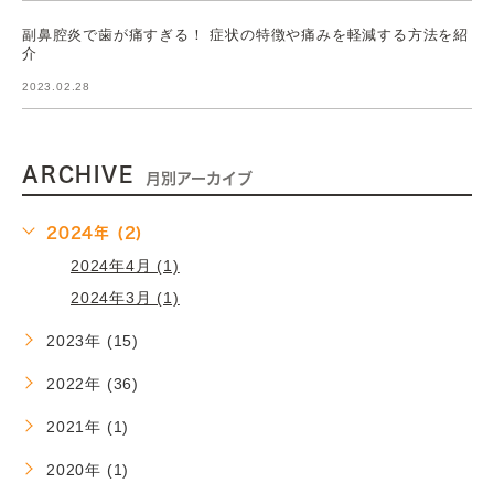
副鼻腔炎で歯が痛すぎる！ 症状の特徴や痛みを軽減する方法を紹
介
2023.02.28
ARCHIVE
月別アーカイブ
2024年 (2)
2024年4月 (1)
2024年3月 (1)
2023年 (15)
2022年 (36)
2021年 (1)
2020年 (1)