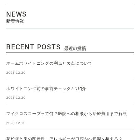
NEWS
新着情報
RECENT POSTS
最近の投稿
ホームホワイトニングの利点と欠点について
2023.12.20
ホワイトニング前の事前チェック7つ紹介
2023.12.20
マイクロスコープって何？医院への相談から治療費用まで解説
2023.12.10
花粉症と歯の関連性！アレルギーが口腔内へ影響を与える？