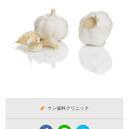
ケン歯科クリニック