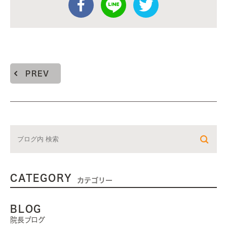
PREV
CATEGORY
カテゴリー
BLOG
院長ブログ