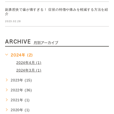
副鼻腔炎で歯が痛すぎる！ 症状の特徴や痛みを軽減する方法を紹
介
2023.02.28
ARCHIVE
月別アーカイブ
2024年 (2)
2024年4月 (1)
2024年3月 (1)
2023年 (15)
2022年 (36)
2021年 (1)
2020年 (1)