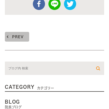
PREV
CATEGORY
カテゴリー
BLOG
院長ブログ