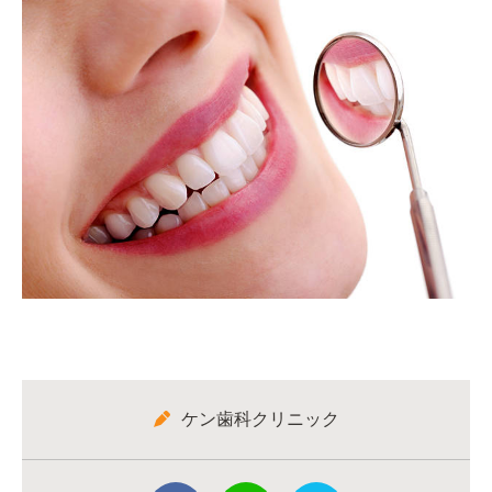
ケン歯科クリニック