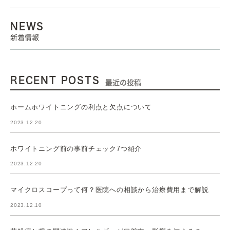
NEWS
新着情報
RECENT POSTS
最近の投稿
ホームホワイトニングの利点と欠点について
2023.12.20
ホワイトニング前の事前チェック7つ紹介
2023.12.20
マイクロスコープって何？医院への相談から治療費用まで解説
2023.12.10