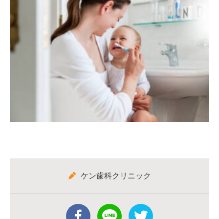
ケン歯科クリニック