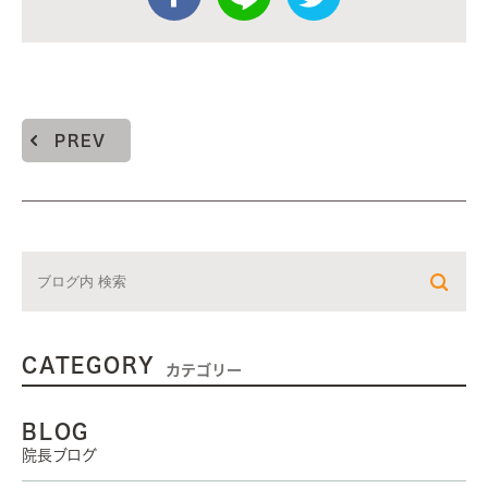
PREV
CATEGORY
カテゴリー
BLOG
院長ブログ