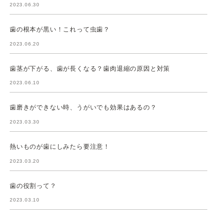
2023.06.30
歯の根本が黒い！これって虫歯？
2023.06.20
歯茎が下がる、歯が長くなる？歯肉退縮の原因と対策
2023.06.10
歯磨きができない時、うがいでも効果はあるの？
2023.03.30
熱いものが歯にしみたら要注意！
2023.03.20
歯の役割って？
2023.03.10