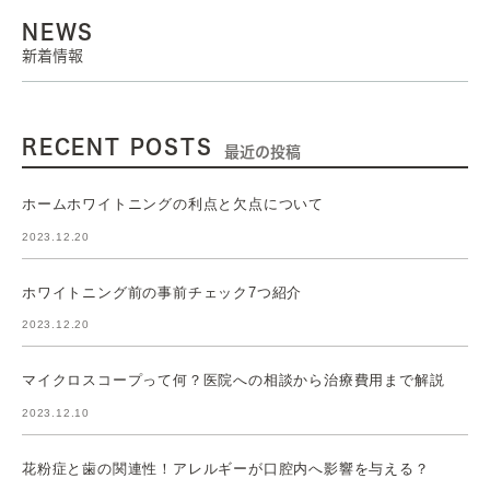
NEWS
新着情報
RECENT POSTS
最近の投稿
ホームホワイトニングの利点と欠点について
2023.12.20
ホワイトニング前の事前チェック7つ紹介
2023.12.20
マイクロスコープって何？医院への相談から治療費用まで解説
2023.12.10
花粉症と歯の関連性！アレルギーが口腔内へ影響を与える？