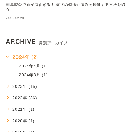
副鼻腔炎で歯が痛すぎる！ 症状の特徴や痛みを軽減する方法を紹
介
2023.02.28
ARCHIVE
月別アーカイブ
2024年 (2)
2024年4月 (1)
2024年3月 (1)
2023年 (15)
2022年 (36)
2021年 (1)
2020年 (1)