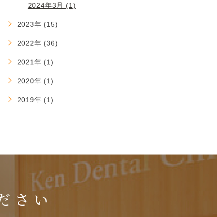
2024年3月 (1)
2023年 (15)
2022年 (36)
2021年 (1)
2020年 (1)
2019年 (1)
ださい