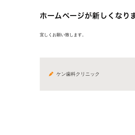
ホームページが新しくなり
宜しくお願い致します。
ケン歯科クリニック