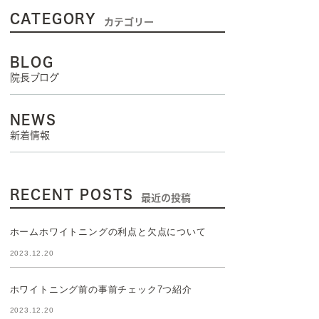
CATEGORY
カテゴリー
BLOG
院長ブログ
NEWS
新着情報
RECENT POSTS
最近の投稿
ホームホワイトニングの利点と欠点について
2023.12.20
ホワイトニング前の事前チェック7つ紹介
2023.12.20