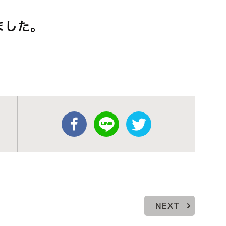
ました。
NEXT