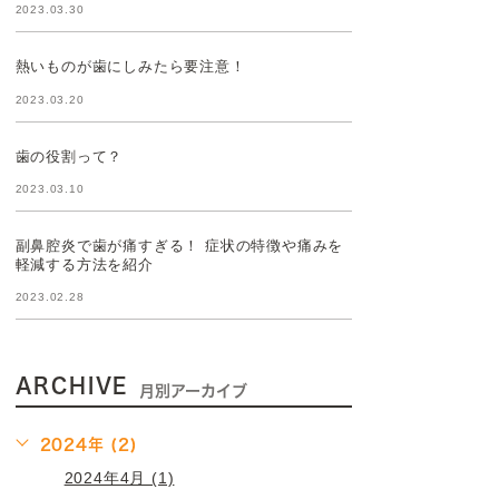
2023.03.30
熱いものが歯にしみたら要注意！
2023.03.20
歯の役割って？
2023.03.10
副鼻腔炎で歯が痛すぎる！ 症状の特徴や痛みを
軽減する方法を紹介
2023.02.28
ARCHIVE
月別アーカイブ
2024年 (2)
2024年4月 (1)