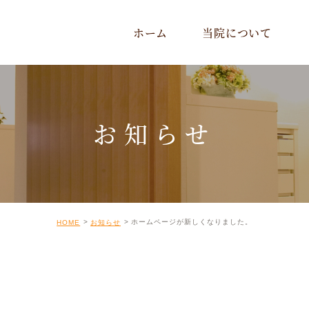
ホーム
当院について
お知らせ
ホームページが新しくなりました。
HOME
お知らせ