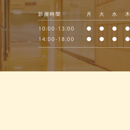
診療時間
月
火
水
10:00-13:00
●
●
●
14:00-18:00
●
●
●