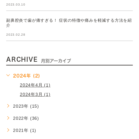
2023.03.10
副鼻腔炎で歯が痛すぎる！ 症状の特徴や痛みを軽減する方法を紹
介
2023.02.28
ARCHIVE
月別アーカイブ
2024年 (2)
2024年4月 (1)
2024年3月 (1)
2023年 (15)
2022年 (36)
2021年 (1)