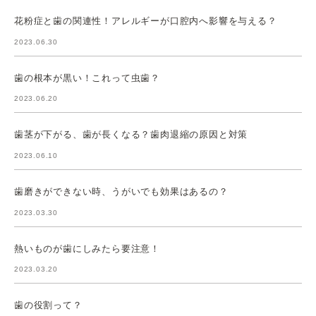
花粉症と歯の関連性！アレルギーが口腔内へ影響を与える？
2023.06.30
歯の根本が黒い！これって虫歯？
2023.06.20
歯茎が下がる、歯が長くなる？歯肉退縮の原因と対策
2023.06.10
歯磨きができない時、うがいでも効果はあるの？
2023.03.30
熱いものが歯にしみたら要注意！
2023.03.20
歯の役割って？