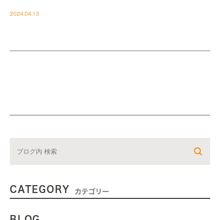
2024.04.13
CATEGORY
カテゴリー
BLOG