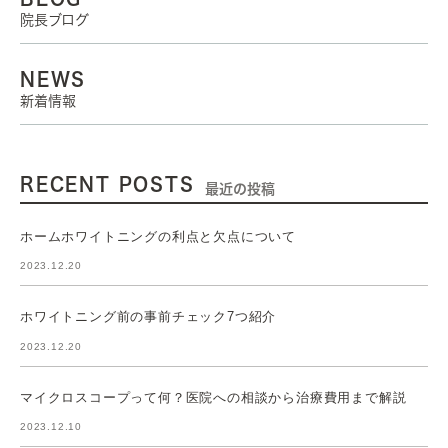
院長ブログ
NEWS
新着情報
RECENT POSTS
最近の投稿
ホームホワイトニングの利点と欠点について
2023.12.20
ホワイトニング前の事前チェック7つ紹介
2023.12.20
マイクロスコープって何？医院への相談から治療費用まで解説
2023.12.10